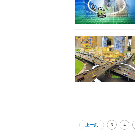
上一页
3
4