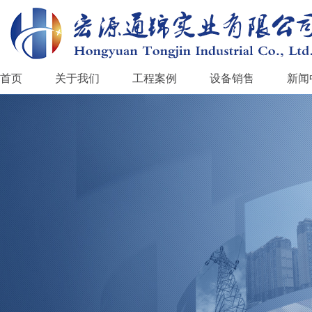
首页
关于我们
工程案例
设备销售
新闻