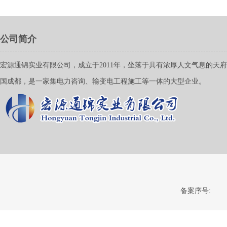
公司简介
宏源通锦实业有限公司，成立于2011年，坐落于具有浓厚人文气息的天
国成都，是一家集电力咨询、输变电工程施工等一体的大型企业。
备案序号: