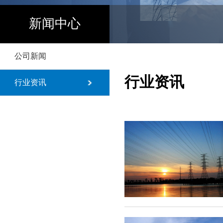
新闻中心
公司新闻
行业资讯
行业资讯