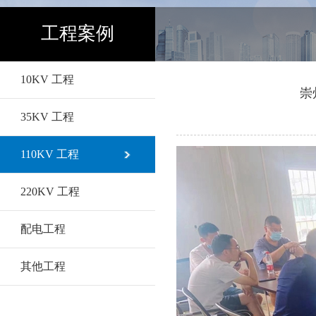
工程案例
10KV 工程
崇
35KV 工程
110KV 工程
220KV 工程
配电工程
其他工程