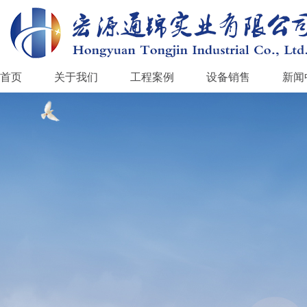
首页
关于我们
工程案例
设备销售
新闻