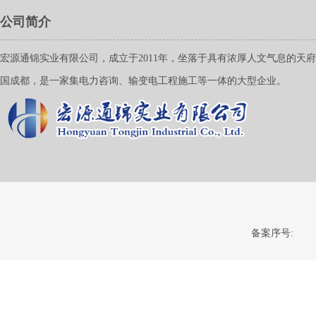
公司简介
宏源通锦实业有限公司，成立于2011年，坐落于具有浓厚人文气息的天
国成都，是一家集电力咨询、输变电工程施工等一体的大型企业。
备案序号: