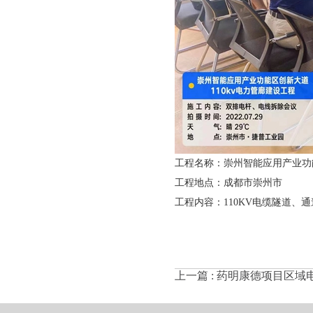
工程名称：崇州智能应用产业功能
工程地点：成都市崇州市
工程内容：110KV电缆隧道、
上一篇 :
药明康德项目区域电网